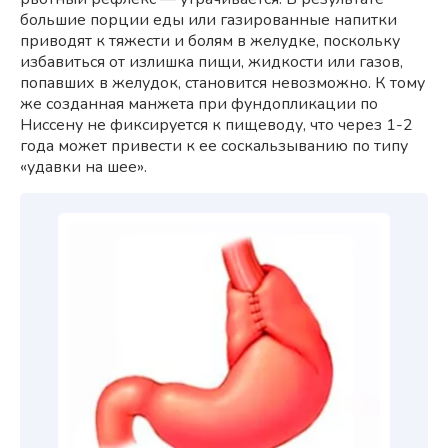
большие порции еды или газированные напитки
приводят к тяжести и болям в желудке, поскольку
избавиться от излишка пищи, жидкости или газов,
попавших в желудок, становится невозможно. К тому
же созданная манжета при фундопликации по
Ниссену не фиксируется к пищеводу, что через 1-2
года может привести к ее соскальзыванию по типу
«удавки на шее».