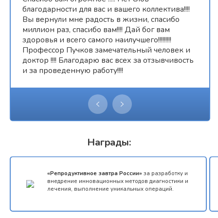
благодарности для вас и вашего коллектива!!!!
Вы вернули мне радость в жизни, спасибо
миллион раз, спасибо вам!!!! Дай бог вам
здоровья и всего самого наилучшего!!!!!!!!!
Профессор Пучков замечательный человек и
доктор !!!! Благодарю вас всех за отзывчивость
и за проведенную работу!!!!
Награды:
«Репродуктивное завтра России»
за разработку и
внедрение инновационных методов диагностики и
лечения, выполнение уникальных операций.