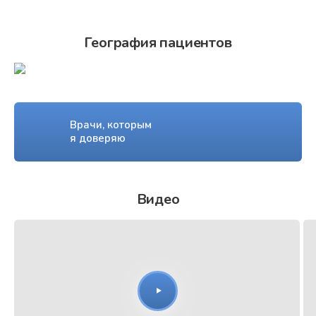
География пациентов
Врачи, которым
я доверяю
Видео