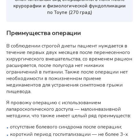
крурорафии и физиологической фундопликации
по Тоупе (270 град)
Преимущества операции
В соблюдении строгой диеты пациент нуждается в
течение первых двух месяцев после перенесенного
хирургического вмешательства, со временем рацион
расширяется, после полугода нет никаких
ограничений в питании. Также после операции нет
необходимости в пожизненном приеме
медикаментов для устранения симптомов грыжи
пищевода.
Я провожу операцию с использованием
лапароскопического доступа — малоинвазивной
методики, что также имеет целый ряд преимуществ:
отсутствие болевого синдрома после операции;
короткий период госпитализации — не более 3-х