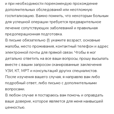
и при необходимости порекомендую прохождение
дополнительных обследований или неотложную
госпитализацию. Важно помнить, что некоторым больным
для успешной операции требуется предварительное
лечение сопутствующих заболеваний и правильная
предоперационная подготовка.
В письме обязательно (!) укажите возраст, основные
жалобы, место проживания, контактный телефон и адрес
электронной почты для прямой связи. Чтобы я мог
детально ответить на все ваши вопросы, прошу высылать
вместе с вашим запросом сканированные заключения
УЗИ, КТ, МРТ и консультаций других специалистов.
После изучения вашего случая, я направлю вам либо
подробный ответ, либо письмо с дополнительными
вопросами.
В любом случае я постараюсь вам помочь и оправдать
ваше доверие, которое является для меня наивысшей
ценностью.