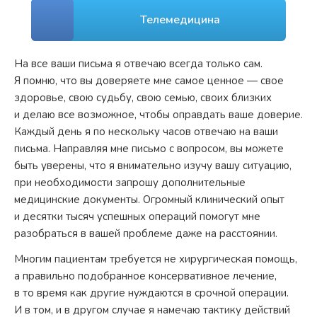
Телемедицина
На все ваши письма я отвечаю всегда только сам.
Я помню, что вы доверяете мне самое ценное — свое
здоровье, свою судьбу, свою семью, своих близких
и делаю все возможное, чтобы оправдать ваше доверие.
Каждый день я по нескольку часов отвечаю на ваши
письма. Направляя мне письмо с вопросом, вы можете
быть уверены, что я внимательно изучу вашу ситуацию,
при необходимости запрошу дополнительные
медицинские документы. Огромный клинический опыт
и десятки тысяч успешных операций помогут мне
разобраться в вашей проблеме даже на расстоянии.
Многим пациентам требуется не хирургическая помощь,
а правильно подобранное консервативное лечение,
в то время как другие нуждаются в срочной операции.
И в том, и в другом случае я намечаю тактику действий