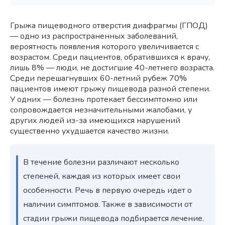
Грыжа пищеводного отверстия диафрагмы (ГПОД)
— одно из распространенных заболеваний,
вероятность появления которого увеличивается с
возрастом. Среди пациентов, обратившихся к врачу,
лишь 8% — люди, не достигшие 40-летнего возраста.
Среди перешагнувших 60-летний рубеж 70%
пациентов имеют грыжу пищевода разной степени.
У одних — болезнь протекает бессимптомно или
сопровождается незначительными жалобами, у
других людей из-за имеющихся нарушений
существенно ухудшается качество жизни.
В течение болезни различают несколько
степеней, каждая из которых имеет свои
особенности. Речь в первую очередь идет о
наличии симптомов. Также в зависимости от
стадии грыжи пищевода подбирается лечение.