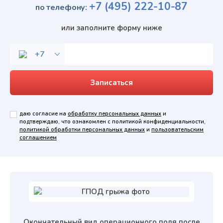
+7
(495)
222-10-87
по телефону:
или заполните форму ниже
даю согласие на
обработку персональных данных
и
подтверждаю, что ознакомлен с политикой конфиденциальности,
политикой обработки персональных данных
и
пользовательским
соглашением
Окончательный вид операционного поля после