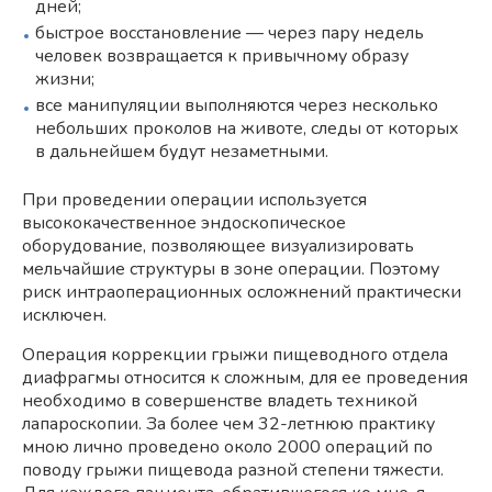
дней;
быстрое восстановление — через пару недель
человек возвращается к привычному образу
жизни;
все манипуляции выполняются через несколько
небольших проколов на животе, следы от которых
в дальнейшем будут незаметными.
При проведении операции используется
высококачественное эндоскопическое
оборудование, позволяющее визуализировать
мельчайшие структуры в зоне операции. Поэтому
риск интраоперационных осложнений практически
исключен.
Операция коррекции грыжи пищеводного отдела
диафрагмы относится к сложным, для ее проведения
необходимо в совершенстве владеть техникой
лапароскопии. За более чем 32-летнюю практику
мною лично проведено около 2000 операций по
поводу грыжи пищевода разной степени тяжести.