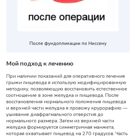
После фундопликации по Ниссену
Мой подход к лечению
При наличии показаний для оперативного лечения
грыжи пищевода я использую модифицированную
методику, позволяющую восстановить естественное
соотношение в зоне желудка и пищевода. После
восстановления нормального положения пищевода
и верхней части желудка я провожу крурорафию —
ушивание диафрагмального отверстия до
нормального размера. Затем из верхней части
желудка формируется симметричная манжета,
которая охватывает пищевод на 270 градусов. Часть