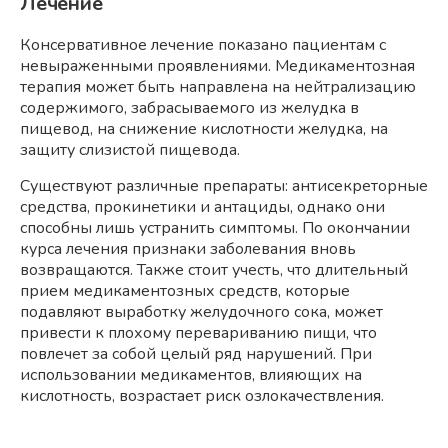
Лечение
Консервативное лечение показано пациентам с
невыраженными проявлениями. Медикаментозная
терапия может быть направлена на нейтрализацию
содержимого, забрасываемого из желудка в
пищевод, на снижение кислотности желудка, на
защиту слизистой пищевода.
Существуют различные препараты: антисекреторные
средства, прокинетики и антациды, однако они
способны лишь устранить симптомы. По окончании
курса лечения признаки заболевания вновь
возвращаются. Также стоит учесть, что длительный
прием медикаментозных средств, которые
подавляют выработку желудочного сока, может
привести к плохому перевариванию пищи, что
повлечет за собой целый ряд нарушений. При
использовании медикаментов, влияющих на
кислотность, возрастает риск озлокачествления.