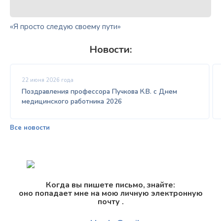
«Я просто следую своему пути»
Новости:
22 июня 2026 года
Поздравления профессора Пучкова К.В. с Днем
медицинского работника 2026
Все новости
Когда вы пишете письмо, знайте:
оно попадает мне на мою личную электронную
почту .