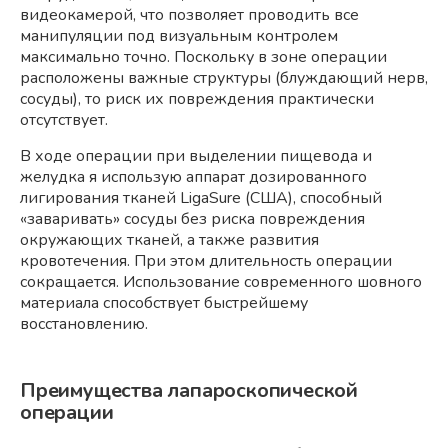
видеокамерой, что позволяет проводить все
манипуляции под визуальным контролем
максимально точно. Поскольку в зоне операции
расположены важные структуры (блуждающий нерв,
сосуды), то риск их повреждения практически
отсутствует.
В ходе операции при выделении пищевода и
желудка я использую аппарат дозированного
лигирования тканей LigaSure (США), способный
«заваривать» сосуды без риска повреждения
окружающих тканей, а также развития
кровотечения. При этом длительность операции
сокращается. Использование современного шовного
материала способствует быстрейшему
восстановлению.
Преимущества лапароскопической
операции