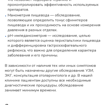
проконтролировать эффективность используемых
препаратов.
Манометрия пищевода — обследование,
позволяющее определить тонус сфинктеров
пищевода и их проходимость на основе измерения
давления в разных отделах.
рН-импедансометрия — исследование, целью
которого является оценка перистальтики пищевода
и дифференцировка гастроэзофагеального
рефлюкса, что важно для определения характера
заболевания и его причины.
В зависимости от наличия тех или иных симптомов
могут быть назначены другие обследования: УЗИ,
ЭКГ, консультация отоларинголога и др. В нашей
клинике пациентам доступны все необходимые
диагностические процедуры, обследование
занимает минимум времени.