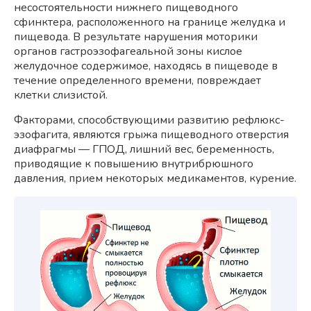
несостоятельности нижнего пищеводного
сфинктера, расположенного на границе желудка и
пищевода. В результате нарушения моторики
органов гастроэзофагеальной зоны кислое
желудочное содержимое, находясь в пищеводе в
течение определенного времени, повреждает
клетки слизистой.
Факторами, способствующими развитию рефлюкс-
эзофагита, являются грыжа пищеводного отверстия
диафрагмы — ГПОД, лишний вес, беременность,
приводящие к повышению внутрибрюшного
давления, прием некоторых медикаментов, курение.