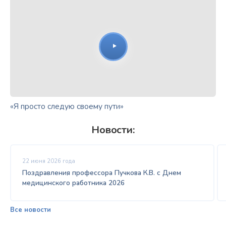
«Я просто следую своему пути»
Новости:
22 июня 2026 года
Поздравления профессора Пучкова К.В. с Днем
медицинского работника 2026
Все новости