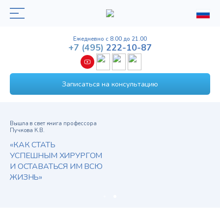
Ежедневно с 8.00 до 21.00
+7
(495)
222-10-87
Записаться на консультацию
Вышла в свет книга профессора
Пучкова К.В.
«КАК СТАТЬ
УСПЕШНЫМ ХИРУРГОМ
И ОСТАВАТЬСЯ ИМ ВСЮ
ЖИЗНЬ»