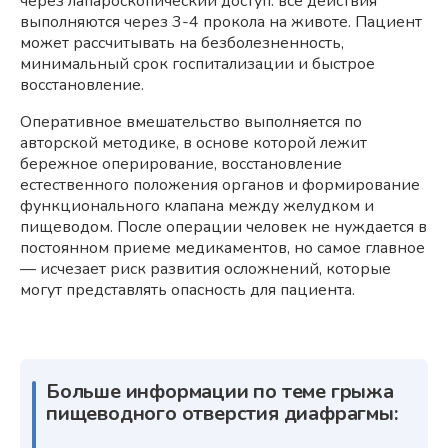
через лапароскопический доступ: все действия
выполняются через 3-4 прокола на животе. Пациент
может рассчитывать на безболезненность,
минимальный срок госпитализации и быстрое
восстановление.
Оперативное вмешательство выполняется по
авторской методике, в основе которой лежит
бережное оперирование, восстановление
естественного положения органов и формирование
функционального клапана между желудком и
пищеводом. После операции человек не нуждается в
постоянном приеме медикаментов, но самое главное
— исчезает риск развития осложнений, которые
могут представлять опасность для пациента.
Больше информации по теме грыжа
пищеводного отверстия диафрагмы: