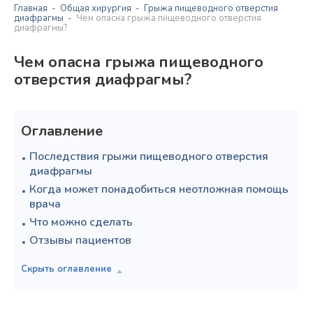
Главная
Общая хирургия
Грыжа пищеводного отверстия
диафрагмы
Чем опасна грыжа пищеводного отверстия
диафрагмы?
Чем опасна грыжа пищеводного
отверстия диафрагмы?
Оглавление
Последствия грыжи пищеводного отверстия
диафрагмы
Когда может понадобиться неотложная помощь
врача
Что можно сделать
Отзывы пациентов