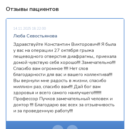
Отзывы пациентов
14.11.2025 18:22:00
Люба Севостьянова
Здравствуйте Константин Викторович!!! Я была
у вас на операции 27 октября грыжа
пещеводного отверстия диафрагмы,, приехала
домой чувствую себя хорошо!!!! Замечательно!!!!
Спасибо вам огромное !!!!! Нет слов
благодарности для вас и вашего коллектива!!!!
Вы вернули мне радость в жизни, спасибо
миллион раз, спасибо вам!!!! Дай бог вам
здоровья и всего самого наилучшего!!!!!!!!!
Профессор Пучков замечательный человек и
доктор !!!! Благодарю вас всех за отзывчивость
и за проведенную работу!!!!