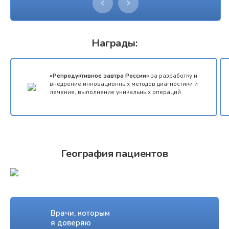
Награды:
«Репродуктивное завтра России»
за разработку и
внедрение инновационных методов диагностики и
лечения, выполнение уникальных операций.
География пациентов
Врачи, которым
я доверяю