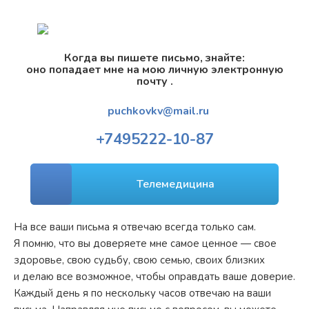
Когда вы пишете письмо, знайте:
оно попадает мне на мою личную электронную
почту .
puchkovkv@mail.ru
+7
495
222-10-87
Телемедицина
На все ваши письма я отвечаю всегда только сам.
Я помню, что вы доверяете мне самое ценное — свое
здоровье, свою судьбу, свою семью, своих близких
и делаю все возможное, чтобы оправдать ваше доверие.
Каждый день я по нескольку часов отвечаю на ваши