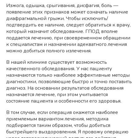
Изжога, одышка, срыгивания, дисфагия, боль —
появление этих признаков может означать наличие
диафрагмальной грыжи. Чтобы исключить/
подтвердить ее наличие, следует обратиться к врачу,
который назначит обследование. ГПОД вполне
поддается лечению, при своевременном обращении
к специалистам и назначении адекватного лечения
можно добиться полного излечения.
В нашей клинике существует возможность
качественного обследования. У нас пациенту
назначаются только наиболее эффективные методы
диагностики, позволяющие быстро и точно поставить
диагноз. На основании результатов обследования
назначается лечение, при этом учитывается
состояние пациента и особенности его здоровья.
В том случае, если операция окажется наиболее
приемлемым вариантом лечения, методика
подбирается таким образом, чтобы добиться
быстрейшего выздоровления. Я провожу операцию