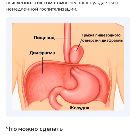
появлении этих симптомов человек нуждается в
немедленной госпитализации.
Что можно сделать