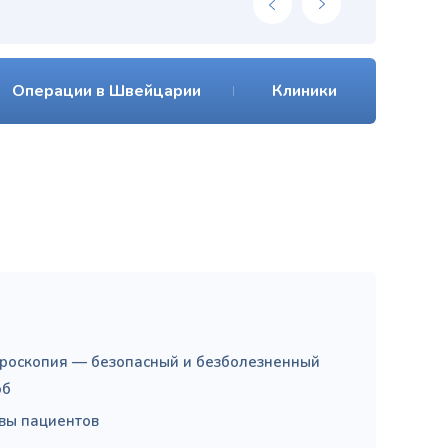
Операции в Швейцарии
Клиники
роскопия — безопасный и безболезненный
об
вы пациентов