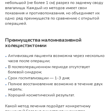
небольшой (не более 1 см) разрез по заднему своду
влагалища. Каждый из методов имеет свои
показания и противопоказания, но объединяет их
одно: ряд преимуществ по сравнению с открытой
операцией.
Преимущества малоинвазивной
холецистэктомии
Активизация пациента возможна через несколько
часов после операции;
В послеоперационном периоде отсутствует
болевой синдром;
Срок госпитализации — 1-3 дня;
Полное восстановление возможно в течение двух
недель;
Хороший косметический результат.
Какой метод лечения подойдет конкретному