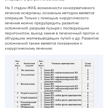
На 3 стадии ЖКБ возможности консервативного
лечения исчерпаны, основным методом является
операция. Только с помощью хирургического
лечения можно предупредить развитие
осложнений: разрыва пузыря с последующим
перитонитом, выход камня в печеночный проток и
обтурацию желчевыводящих путей и др. Развитие
осложнений также является показанием к
хирургическому лечению.