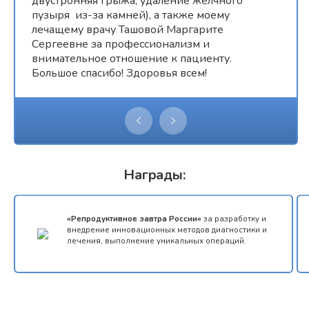
двустронняя грыжа, удаление желчного
пузыря из-за камней), а также моему
лечащему врачу Ташовой Маргарите
Сергеевне за профессионализм и
внимательное отношение к пациенту.
Большое спасибо! Здоровья всем!
Награды:
«Репродуктивное завтра России»
за разработку и
внедрение инновационных методов диагностики и
лечения, выполнение уникальных операций.