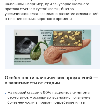
начальном, например, при закупорке желчного
протока сгустком густой желчи, быстро
увеличивающемся, возможно развитие осложнений
в течение весьма короткого времени.
Особенности клинических проявлений —
в зависимости от стадии
На первой стадии у 80% пациентов симптомы
отсутствуют, у остальных возможно появление
болезненности в правом подреберье или в