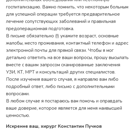
госпитализацию. Важно помнить, что некоторым больным
для успешной операции требуется предварительное
лечение сопутствующих заболеваний и правильная
предоперационная подготовка.
В письме обязательно (!) укажите возраст, основные
жалобы, место проживания, контактный телефон и адрес
электронной почты для прямой связи. Чтобы я мог
детально ответить на все ваши вопросы, прошу высылать
вместе с вашим запросом сканированные заключения
УЗИ, КТ, МРТ и консультаций других специалистов.
После изучения вашего случая, я направлю вам либо
подробный ответ, либо письмо с дополнительными
вопросами.
В любом случае я постараюсь вам помочь и оправдать
ваше доверие, которое является для меня наивысшей
ценностью.
Искренне ваш, хирург Константин Пучков