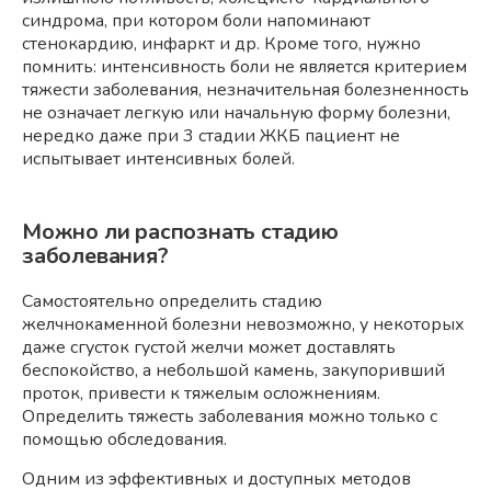
синдрома, при котором боли напоминают
стенокардию, инфаркт и др. Кроме того, нужно
помнить: интенсивность боли не является критерием
тяжести заболевания, незначительная болезненность
не означает легкую или начальную форму болезни,
нередко даже при 3 стадии ЖКБ пациент не
испытывает интенсивных болей.
Можно ли распознать стадию
заболевания?
Самостоятельно определить стадию
желчнокаменной болезни невозможно, у некоторых
даже сгусток густой желчи может доставлять
беспокойство, а небольшой камень, закупоривший
проток, привести к тяжелым осложнениям.
Определить тяжесть заболевания можно только с
помощью обследования.
Одним из эффективных и доступных методов