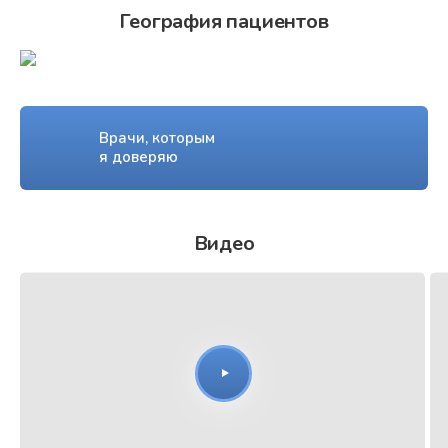
География пациентов
Врачи, которым
я доверяю
Видео