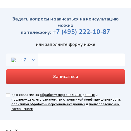
Задать вопросы и записаться на консультацию
можно
+7
(495)
222-10-87
по телефону:
или заполните форму ниже
даю согласие на
обработку персональных данных
и
подтверждаю, что ознакомлен с политикой конфиденциальности,
политикой обработки персональных данных
и
пользовательским
соглашением