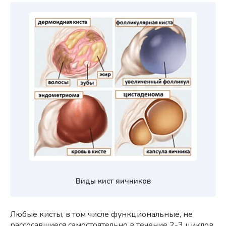
Виды кист яичников
Любые кисты, в том числе функциональные, не
рассосавшиеся самостоятельно в течение 2-3 циклов,