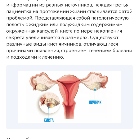
информации из разных источников, каждая третья
пациентка на протяжении жизни сталкивается с этой
проблемой. Представляющая собой патологическую
полость с жидким или полужидким содержимым,
окруженная капсулой, киста по мере накопления
секрета увеличивается в размерах. Существуют
различные виды кист яичников, отличающиеся
причинами появления, строением, течением болезни
и подходами к лечению.