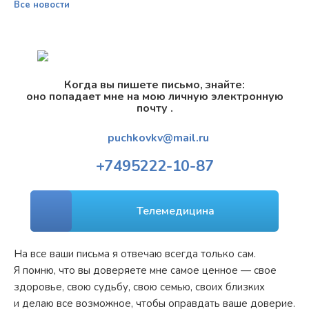
Все новости
Когда вы пишете письмо, знайте:
оно попадает мне на мою личную электронную
почту .
puchkovkv@mail.ru
+7
495
222-10-87
Телемедицина
На все ваши письма я отвечаю всегда только сам.
Я помню, что вы доверяете мне самое ценное — свое
здоровье, свою судьбу, свою семью, своих близких
и делаю все возможное, чтобы оправдать ваше доверие.