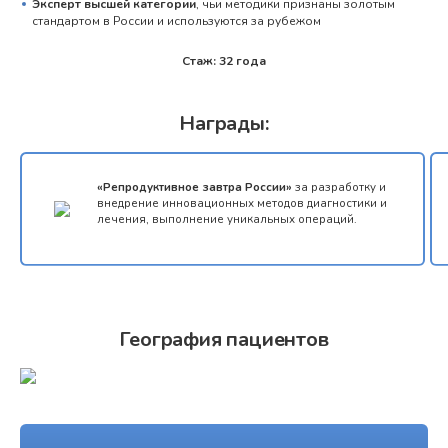
Эксперт высшей категории
, чьи методики признаны золотым
стандартом в России и используются за рубежом
Стаж: 32 года
Награды:
«Репродуктивное завтра России»
за разработку и
внедрение инновационных методов диагностики и
лечения, выполнение уникальных операций.
География пациентов