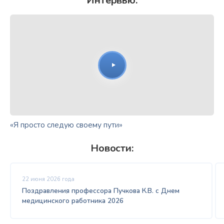
Интервью:
«Я просто следую своему пути»
Новости:
22 июня 2026 года
Поздравления профессора Пучкова К.В. с Днем
медицинского работника 2026