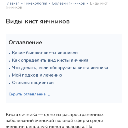
Главная
Гинекология
Болезни яичников
Виды кист
яичников
Виды кист яичников
Оглавление
Какие бывают кисты яичников
Как определить вид кисты яичника
Что делать, если обнаружена киста яичника
Мой подход к лечению
Отзывы пациентов
Киста яичника — одно из распространенных
заболеваний женской половой сферы среди
женщин репродуктивного возраста. По