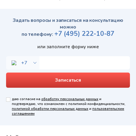
Задать вопросы и записаться на консультацию
можно
+7
(495)
222-10-87
по телефону:
или заполните форму ниже
даю согласие на
обработку персональных данных
и
подтверждаю, что ознакомлен с политикой конфиденциальности,
политикой обработки персональных данных
и
пользовательским
соглашением