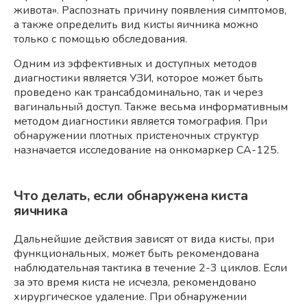
живота». Распознать причину появления симптомов,
а также определить вид кисты яичника можно
только с помощью обследования.
Одним из эффективных и доступных методов
диагностики является УЗИ, которое может быть
проведено как трансабдоминально, так и через
вагинальный доступ. Также весьма информативным
методом диагностики является томография. При
обнаружении плотных пристеночных структур
назначается исследование на онкомаркер СА-125.
Что делать, если обнаружена киста
яичника
Дальнейшие действия зависят от вида кисты, при
функциональных, может быть рекомендована
наблюдательная тактика в течение 2-3 циклов. Если
за это время киста не исчезла, рекомендовано
хирургическое удаление. При обнаружении