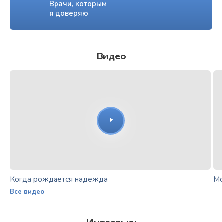
Врачи, которым
я доверяю
Видео
Когда рождается надежда
Мо
Все видео