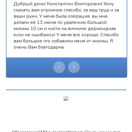
Добрый день! Константин Викторович! Хочу
сказать вам огромное спасибо, за ваш труд и за
ваши руки. У меня была операция, вы мне
делали её 13 июня по удалению большой
миомы 10 см и киста на яичнике дермоидная
если не ошибаюсь! У меня все хорошо. Спасибо
вам большое что избавили меня от миомы. Я
очень Вам благодарна.