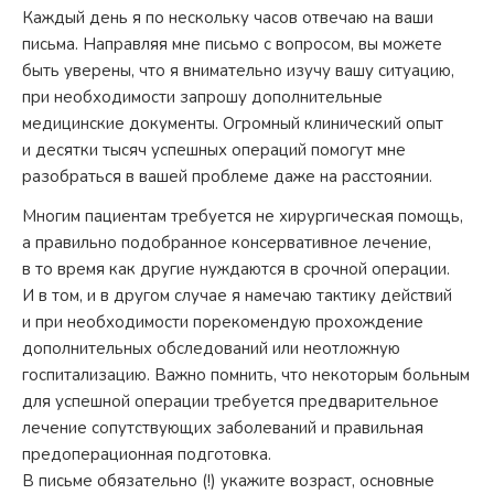
Каждый день я по нескольку часов отвечаю на ваши
письма. Направляя мне письмо с вопросом, вы можете
быть уверены, что я внимательно изучу вашу ситуацию,
при необходимости запрошу дополнительные
медицинские документы. Огромный клинический опыт
и десятки тысяч успешных операций помогут мне
разобраться в вашей проблеме даже на расстоянии.
Многим пациентам требуется не хирургическая помощь,
а правильно подобранное консервативное лечение,
в то время как другие нуждаются в срочной операции.
И в том, и в другом случае я намечаю тактику действий
и при необходимости порекомендую прохождение
дополнительных обследований или неотложную
госпитализацию. Важно помнить, что некоторым больным
для успешной операции требуется предварительное
лечение сопутствующих заболеваний и правильная
предоперационная подготовка.
В письме обязательно (!) укажите возраст, основные