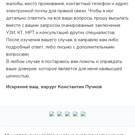
жалобы, место проживания, контактный телефон и адрес
электронной почты для прямой связи. Чтобы я мог
детально ответить на все ваши вопросы, прошу высылать
вместе с вашим запросом сканированные заключения
УЗИ, КТ, МРТ и консультаций других специалистов.
После изучения вашего случая, я направлю вам либо
подробный ответ, либо письмо с дополнительными
вопросами.
В любом случае я постараюсь вам помочь и оправдать
ваше доверие, которое является для меня наивысшей
ценностью.
Искренне ваш, хирург Константин Пучков
+7
495
222-10-87