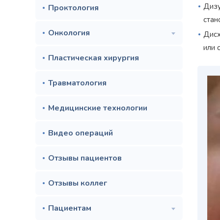
Дизу
Проктология
стан
Онкология
Дисх
или 
Пластическая хирургия
Травматология
Медицинские технологии
Видео операций
Отзывы пациентов
Отзывы коллег
Пациентам