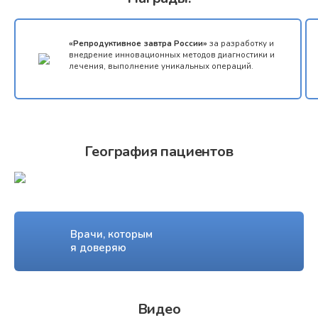
«Репродуктивное завтра России»
за разработку и
внедрение инновационных методов диагностики и
лечения, выполнение уникальных операций.
География пациентов
Врачи, которым
я доверяю
Видео