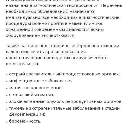
назначена диагностическая гистероскопия. Перечень
необходимых обследований назначается
индивидуально, все необходимые диагностические
процедуры можно пройти в нашей клинике,
оснащенной современным диагностическим
оборудованием эксперт-класса.
Также на этапе подготовки к гистерорезектоскопии
важно исключить противопоказания,
препятствующие проведению хирургического
вмешательства:
острый воспалительный процесс половых органах;
инфекционные заболевания;
маточное кровотечение;
стеноз шейки матки;
злокачественная опухоль репродуктивных органов;
тяжелые экстрагенитальные заболевания в стадии
декомпенсации;
беременность.