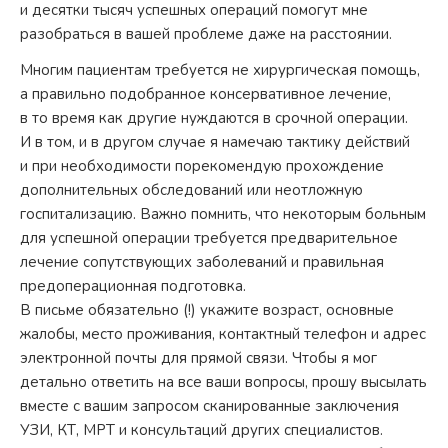
и десятки тысяч успешных операций помогут мне
разобраться в вашей проблеме даже на расстоянии.
Многим пациентам требуется не хирургическая помощь,
а правильно подобранное консервативное лечение,
в то время как другие нуждаются в срочной операции.
И в том, и в другом случае я намечаю тактику действий
и при необходимости порекомендую прохождение
дополнительных обследований или неотложную
госпитализацию. Важно помнить, что некоторым больным
для успешной операции требуется предварительное
лечение сопутствующих заболеваний и правильная
предоперационная подготовка.
В письме обязательно (!) укажите возраст, основные
жалобы, место проживания, контактный телефон и адрес
электронной почты для прямой связи. Чтобы я мог
детально ответить на все ваши вопросы, прошу высылать
вместе с вашим запросом сканированные заключения
УЗИ, КТ, МРТ и консультаций других специалистов.