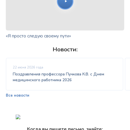
«Я просто следую своему пути»
Новости:
22 июня 2026 года
Поздравления профессора Пучкова К.В. с Днем
медицинского работника 2026
Все новости
Когда вы пишете письмо, знайте: