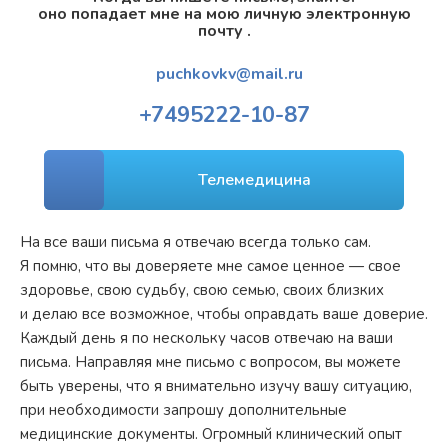
оно попадает мне на мою личную электронную
почту .
puchkovkv@mail.ru
+7
495
222-10-87
Телемедицина
На все ваши письма я отвечаю всегда только сам.
Я помню, что вы доверяете мне самое ценное — свое
здоровье, свою судьбу, свою семью, своих близких
и делаю все возможное, чтобы оправдать ваше доверие.
Каждый день я по нескольку часов отвечаю на ваши
письма. Направляя мне письмо с вопросом, вы можете
быть уверены, что я внимательно изучу вашу ситуацию,
при необходимости запрошу дополнительные
медицинские документы. Огромный клинический опыт