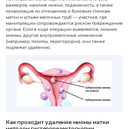
размеров, наличия ножки, подвижность, а также
локализация по отношению к боковым стенкам
матки и устьям маточных труб — участков, где
манипуляции сопровождаются риском повреждения
органа. Если в ходе операции выявляются, помимо
миомы, другие внутриматочные изменения
(например, полипы, перегородки), они также
подлежат удалению.
Как проходит удаление миомы матки
методом гистерорезектоскопии